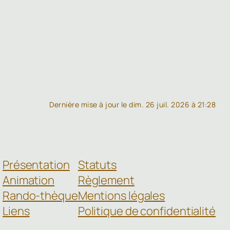
Dernière mise à jour le dim. 26 juil. 2026 à 21:28
Présentation
Statuts
Animation
Règlement
Rando-thèque
Mentions légales
Liens
Politique de confidentialité