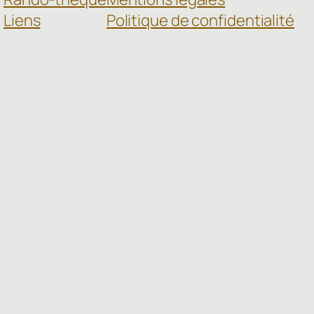
Liens
Politique de confidentialité