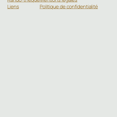
Liens
Politique de confidentialité