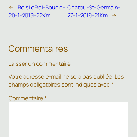
←
BoisLeRoi-Boucle-
Chatou-St-Germain-
20-1-2019-22Km
27-1-2019-21Km
→
Commentaires
Laisser un commentaire
Votre adresse e-mail ne sera pas publiée.
Les
champs obligatoires sont indiqués avec
*
Commentaire
*