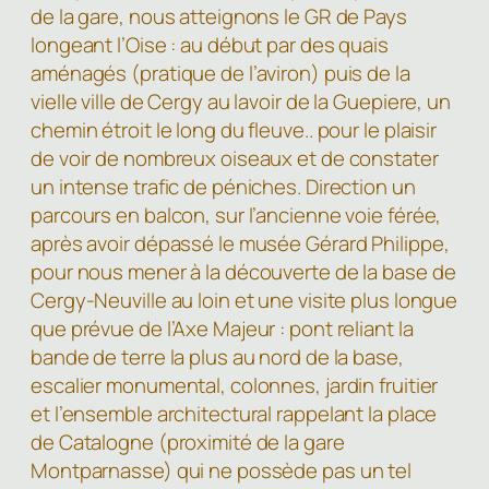
de la gare, nous atteignons le GR de Pays
longeant l’Oise : au début par des quais
aménagés (pratique de l’aviron) puis de la
vielle ville de Cergy au lavoir de la Guepiere, un
chemin étroit le long du fleuve.. pour le plaisir
de voir de nombreux oiseaux et de constater
un intense trafic de péniches. Direction un
parcours en balcon, sur l’ancienne voie férée,
après avoir dépassé le musée Gérard Philippe,
pour nous mener à la découverte de la base de
Cergy-Neuville au loin et une visite plus longue
que prévue de l’Axe Majeur : pont reliant la
bande de terre la plus au nord de la base,
escalier monumental, colonnes, jardin fruitier
et l’ensemble architectural rappelant la place
de Catalogne (proximité de la gare
Montparnasse) qui ne possède pas un tel