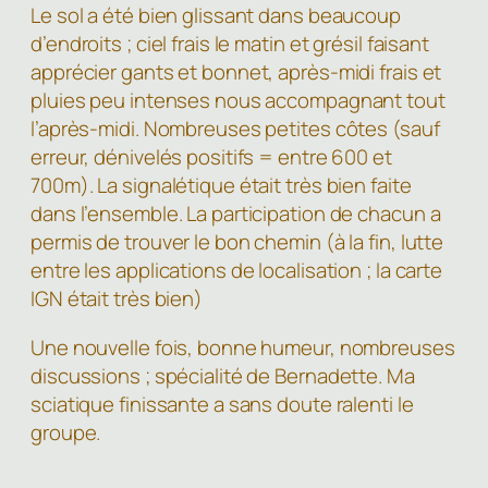
Le sol a été bien glissant dans beaucoup
d’endroits ; ciel frais le matin et grésil faisant
apprécier gants et bonnet, après-midi frais et
pluies peu intenses nous accompagnant tout
l’après-midi. Nombreuses petites côtes (sauf
erreur, dénivelés positifs = entre 600 et
700m). La signalétique était très bien faite
dans l’ensemble. La participation de chacun a
permis de trouver le bon chemin (à la fin, lutte
entre les applications de localisation ; la carte
IGN était très bien)
Une nouvelle fois, bonne humeur, nombreuses
discussions ; spécialité de Bernadette. Ma
sciatique finissante a sans doute ralenti le
groupe.