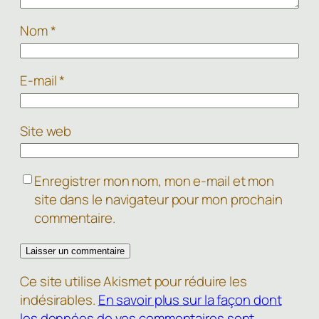
Nom
*
E-mail
*
Site web
Enregistrer mon nom, mon e-mail et mon
site dans le navigateur pour mon prochain
commentaire.
Ce site utilise Akismet pour réduire les
indésirables.
En savoir plus sur la façon dont
les données de vos commentaires sont