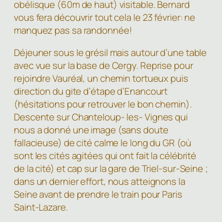
obélisque (60m de haut) visitable. Bernard
vous fera découvrir tout cela le 23 février: ne
manquez pas sa randonnée!
Déjeuner sous le grésil mais autour d’une table
avec vue sur la base de Cergy. Reprise pour
rejoindre Vauréal, un chemin tortueux puis
direction du gite d’étape d’Enancourt
(hésitations pour retrouver le bon chemin).
Descente sur Chanteloup- les- Vignes qui
nous a donné une image (sans doute
fallacieuse) de cité calme le long du GR (où
sont les cités agitées qui ont fait la célébrité
de la cité) et cap sur la gare de Triel-sur-Seine ;
dans un dernier effort, nous atteignons la
Seine avant de prendre le train pour Paris
Saint-Lazare.