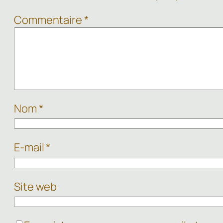
Commentaire
*
Nom
*
E-mail
*
Site web