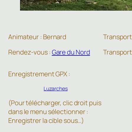
Animateur : Bernard
Transport 
Rendez-vous :
Gare du Nord
Transport
Enregistrement GPX :
Luzarches
(Pour télécharger, clic droit puis
dans le menu sélectionner :
Enregistrer la cible sous…)