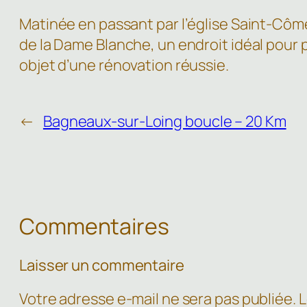
Matinée en passant par l’église Saint-Côm
de la Dame Blanche, un endroit idéal pour p
objet d’une rénovation réussie.
←
Bagneaux-sur-Loing boucle – 20 Km
Commentaires
Laisser un commentaire
Votre adresse e-mail ne sera pas publiée.
L