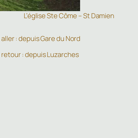
L’église Ste Côme – St Damien
aller : depuis Gare du Nord
 retour : depuis Luzarches