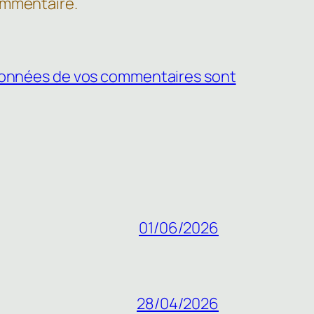
ommentaire.
s données de vos commentaires sont
01/06/2026
28/04/2026