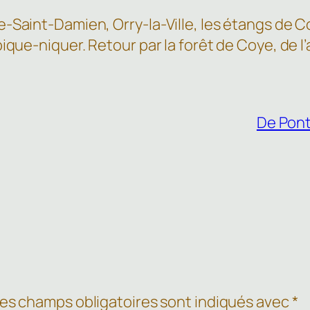
e-Saint-Damien, Orry-la-Ville, les étangs de 
ique-niquer. Retour par la forêt de Coye, de l
De Pont
es champs obligatoires sont indiqués avec
*