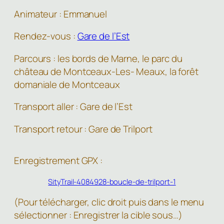
Animateur : Emmanuel
Rendez-vous :
Gare de l’Est
Parcours : les bords de Marne, le parc du
château de Montceaux-Les- Meaux, la forêt
domaniale de Montceaux
Transport aller : Gare de l’Est
Transport retour : Gare de Trilport
Enregistrement GPX :
SityTrail-4084928-boucle-de-trilport-1
(Pour télécharger, clic droit puis dans le menu
sélectionner : Enregistrer la cible sous…)