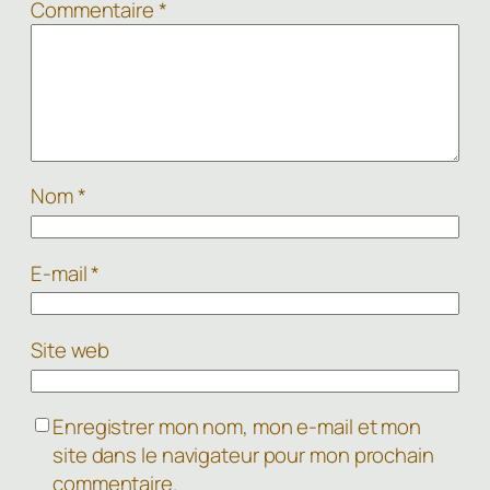
Commentaire
*
Nom
*
E-mail
*
Site web
Enregistrer mon nom, mon e-mail et mon
site dans le navigateur pour mon prochain
commentaire.