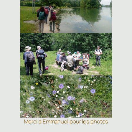
Merci à Emmanuel pour les photos