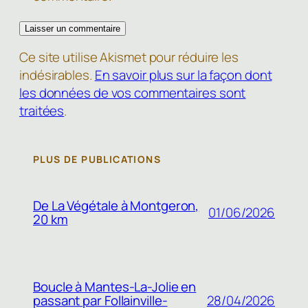
Ce site utilise Akismet pour réduire les
indésirables.
En savoir plus sur la façon dont
les données de vos commentaires sont
traitées
.
PLUS DE PUBLICATIONS
De La Végétale à Montgeron,
01/06/2026
20 km
Boucle à Mantes-La-Jolie en
passant par Follainville-
28/04/2026