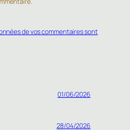
ommentaire.
s données de vos commentaires sont
01/06/2026
28/04/2026