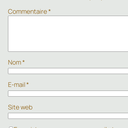
Commentaire
*
Nom
*
E-mail
*
Site web