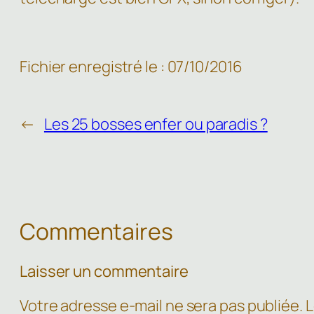
Fichier enregistré le : 07/10/2016
←
Les 25 bosses enfer ou paradis ?
Commentaires
Laisser un commentaire
Votre adresse e-mail ne sera pas publiée.
L