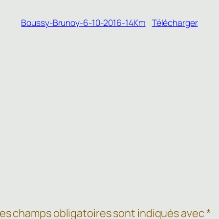
Boussy-Brunoy-6-10-2016-14Km
Télécharger
es champs obligatoires sont indiqués avec
*