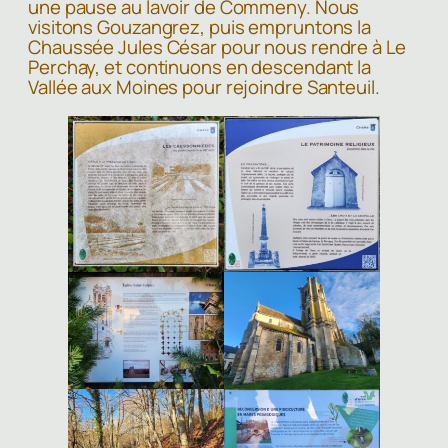
une pause au lavoir de Commeny. Nous
visitons Gouzangrez, puis empruntons la
Chaussée Jules César pour nous rendre à Le
Perchay, et continuons en descendant la
Vallée aux Moines pour rejoindre Santeuil.