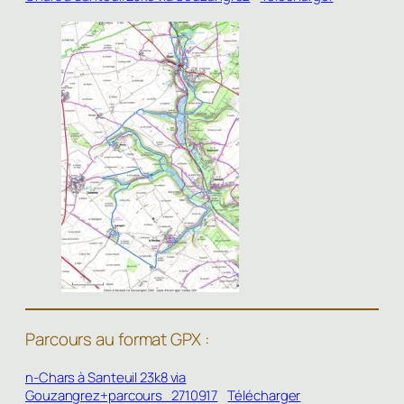
Parcours au format GPX :
n-Chars à Santeuil 23k8 via
Gouzangrez+parcours_2710917
Télécharger