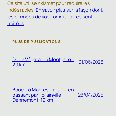
Ce site utilise Akismet pour réduire les
indésirables.
En savoir plus sur la façon dont
les données de vos commentaires sont
traitées
.
PLUS DE PUBLICATIONS
De La Végétale à Montgeron,
01/06/2026
20 km
Boucle à Mantes-La-Jolie en
passant par Follainville-
28/04/2026
Dennemont, 19 km