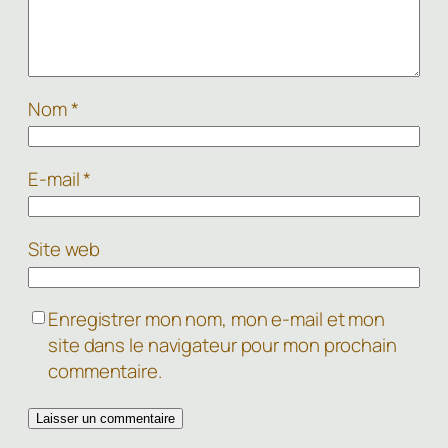
Nom
*
E-mail
*
Site web
Enregistrer mon nom, mon e-mail et mon
site dans le navigateur pour mon prochain
commentaire.