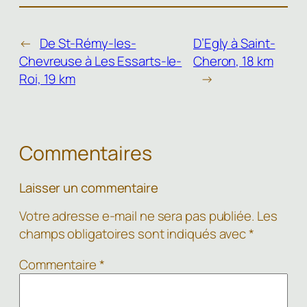
←
De St-Rémy-les-
D’Egly à Saint-
Chevreuse à Les Essarts-le-
Cheron, 18 km
Roi, 19 km
→
Commentaires
Laisser un commentaire
Votre adresse e-mail ne sera pas publiée.
Les
champs obligatoires sont indiqués avec
*
Commentaire
*