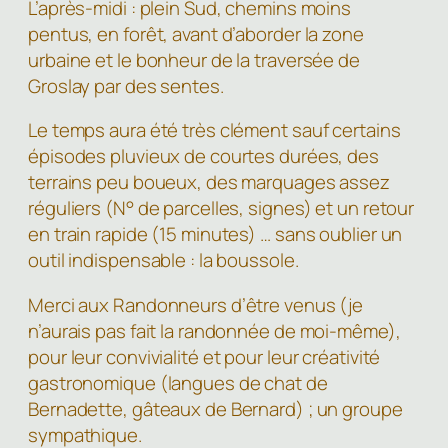
L’après-midi : plein Sud, chemins moins
pentus, en forêt, avant d’aborder la zone
urbaine et le bonheur de la traversée de
Groslay par des sentes.
Le temps aura été très clément sauf certains
épisodes pluvieux de courtes durées, des
terrains peu boueux, des marquages assez
réguliers (N° de parcelles, signes) et un retour
en train rapide (15 minutes) … sans oublier un
outil indispensable : la boussole.
Merci aux Randonneurs d’être venus (je
n’aurais pas fait la randonnée de moi-même),
pour leur convivialité et pour leur créativité
gastronomique (langues de chat de
Bernadette, gâteaux de Bernard) ; un groupe
sympathique.