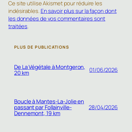
Ce site utilise Akismet pour réduire les
indésirables.
En savoir plus sur la façon dont
les données de vos commentaires sont
traitées
.
PLUS DE PUBLICATIONS
De La Végétale à Montgeron,
01/06/2026
20 km
Boucle à Mantes-La-Jolie en
passant par Follainville-
28/04/2026
Dennemont, 19 km