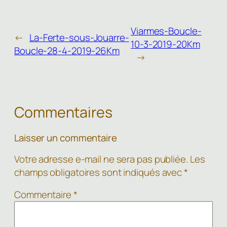
Viarmes-Boucle-
←
La-Ferte-sous-Jouarre-
10-3-2019-20Km
Boucle-28-4-2019-26Km
→
Commentaires
Laisser un commentaire
Votre adresse e-mail ne sera pas publiée.
Les
champs obligatoires sont indiqués avec
*
Commentaire
*