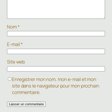
Nom
*
E-mail
*
Site web
Enregistrer mon nom, mon e-mail et mon
site dans le navigateur pour mon prochain
commentaire.