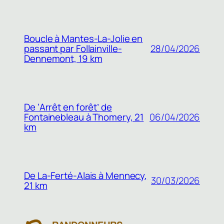
Boucle à Mantes-La-Jolie en
passant par Follainville-
28/04/2026
Dennemont, 19 km
De ‘Arrêt en forêt’ de
Fontainebleau à Thomery, 21
06/04/2026
km
De La-Ferté-Alais à Mennecy,
30/03/2026
21 km