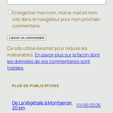
Enregistrer mon nom, mon e-mail et mon
site dans le navigateur pour mon prochain
commentaire.
Ce site utilise Akismet pour réduire les
indésirables.
En savoir plus sur la façon dont
les données de vos commentaires sont
traitées
.
PLUS DE PUBLICATIONS
De La Végétale à Montgeron,
01/06/2026
20 km