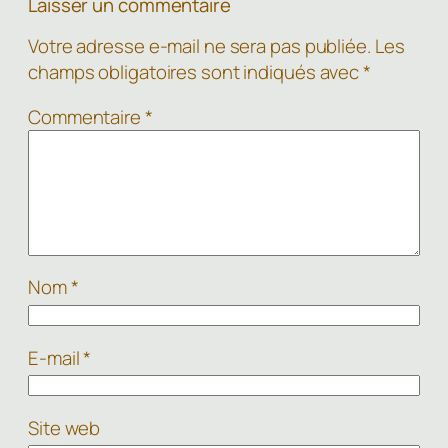
Laisser un commentaire
Votre adresse e-mail ne sera pas publiée.
Les
champs obligatoires sont indiqués avec
*
Commentaire
*
Nom
*
E-mail
*
Site web