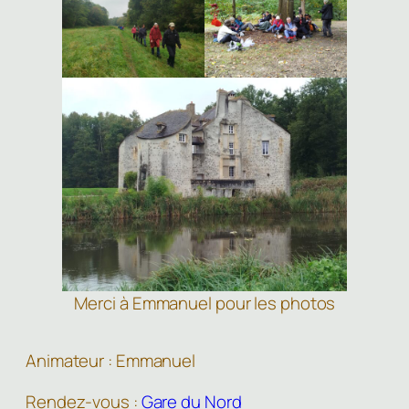
Merci à Emmanuel pour les photos
Animateur : Emmanuel
Rendez-vous :
Gare du Nord