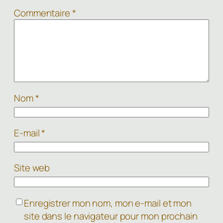
Commentaire
*
Nom
*
E-mail
*
Site web
Enregistrer mon nom, mon e-mail et mon
site dans le navigateur pour mon prochain