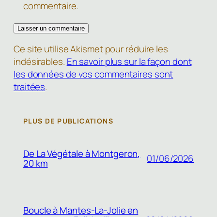
commentaire.
Ce site utilise Akismet pour réduire les
indésirables.
En savoir plus sur la façon dont
les données de vos commentaires sont
traitées
.
PLUS DE PUBLICATIONS
De La Végétale à Montgeron,
01/06/2026
20 km
Boucle à Mantes-La-Jolie en