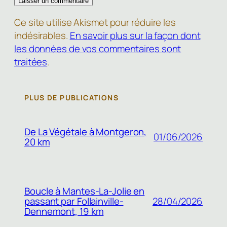
Ce site utilise Akismet pour réduire les
indésirables.
En savoir plus sur la façon dont
les données de vos commentaires sont
traitées
.
PLUS DE PUBLICATIONS
De La Végétale à Montgeron,
01/06/2026
20 km
Boucle à Mantes-La-Jolie en
passant par Follainville-
28/04/2026
Dennemont, 19 km