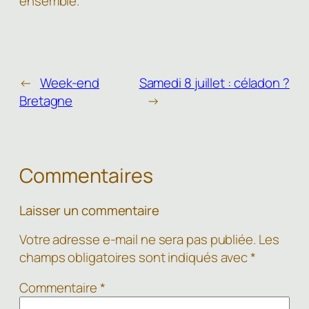
ensemble.
←
Week-end
Samedi 8 juillet : céladon ?
Bretagne
→
Commentaires
Laisser un commentaire
Votre adresse e-mail ne sera pas publiée.
Les
champs obligatoires sont indiqués avec
*
Commentaire
*