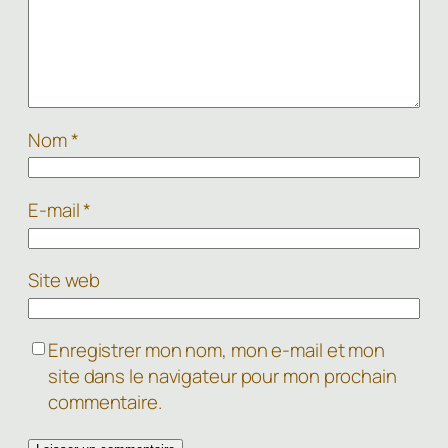
Nom
*
E-mail
*
Site web
Enregistrer mon nom, mon e-mail et mon
site dans le navigateur pour mon prochain
commentaire.