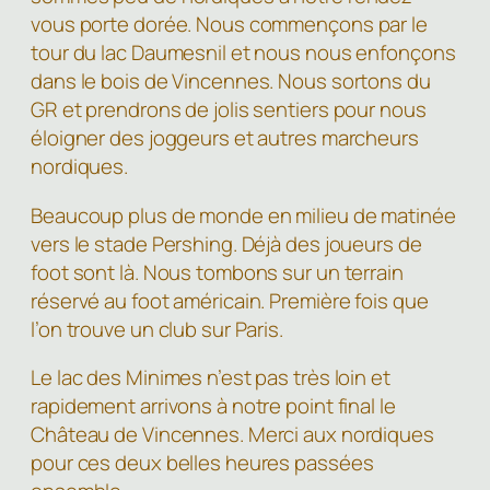
vous porte dorée. Nous commençons par le
tour du lac Daumesnil et nous nous enfonçons
dans le bois de Vincennes. Nous sortons du
GR et prendrons de jolis sentiers pour nous
éloigner des joggeurs et autres marcheurs
nordiques.
Beaucoup plus de monde en milieu de matinée
vers le stade Pershing. Déjà des joueurs de
foot sont là. Nous tombons sur un terrain
réservé au foot américain. Première fois que
l’on trouve un club sur Paris.
Le lac des Minimes n’est pas très loin et
rapidement arrivons à notre point final le
Château de Vincennes. Merci aux nordiques
pour ces deux belles heures passées