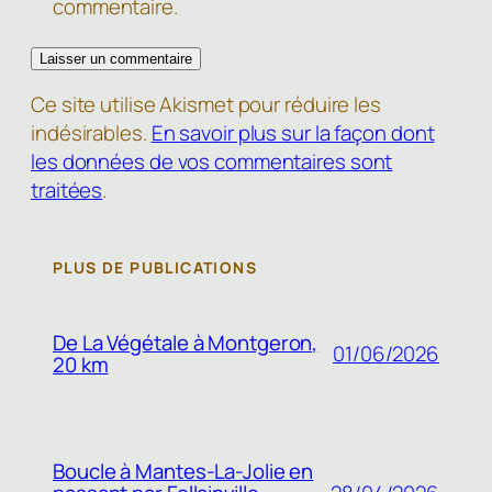
commentaire.
Ce site utilise Akismet pour réduire les
indésirables.
En savoir plus sur la façon dont
les données de vos commentaires sont
traitées
.
PLUS DE PUBLICATIONS
De La Végétale à Montgeron,
01/06/2026
20 km
Boucle à Mantes-La-Jolie en