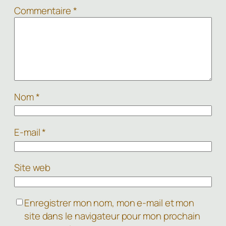
Commentaire
*
Nom
*
E-mail
*
Site web
Enregistrer mon nom, mon e-mail et mon
site dans le navigateur pour mon prochain