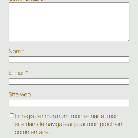
Nom
*
E-mail
*
Site web
Enregistrer mon nom, mon e-mail et mon
site dans le navigateur pour mon prochain
commentaire.