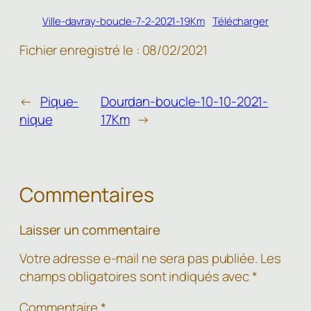
Ville-davray-boucle-7-2-2021-19Km
Télécharger
Fichier enregistré le : 08/02/2021
←
Pique-
Dourdan-boucle-10-10-2021-
nique
17Km
→
Commentaires
Laisser un commentaire
Votre adresse e-mail ne sera pas publiée.
Les
champs obligatoires sont indiqués avec
*
Commentaire
*