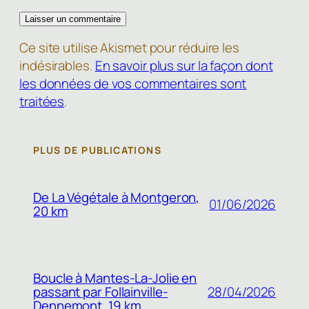
Ce site utilise Akismet pour réduire les
indésirables.
En savoir plus sur la façon dont
les données de vos commentaires sont
traitées
.
PLUS DE PUBLICATIONS
De La Végétale à Montgeron,
01/06/2026
20 km
Boucle à Mantes-La-Jolie en
passant par Follainville-
28/04/2026
Dennemont, 19 km