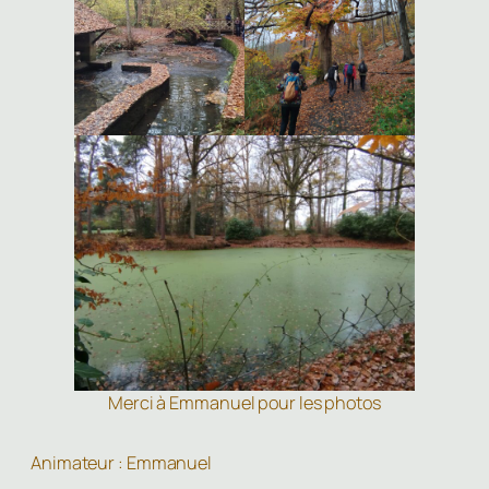
Merci à Emmanuel pour les photos
Animateur : Emmanuel